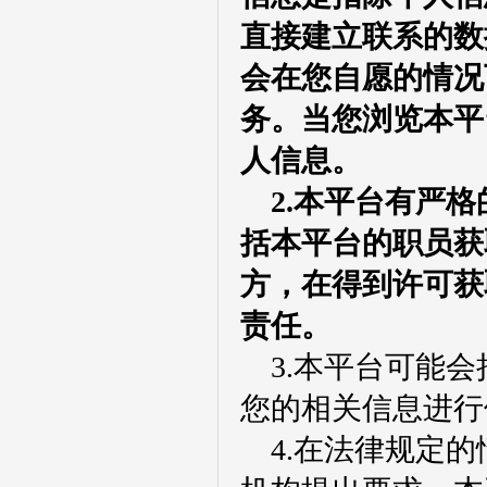
直接建立联系的数据
会在您自愿的情况
务。当您浏览本平
人信息。
2.本平台有严
括本平台的职员获
方，在得到许可获
责任。
3.本平台可能
您的相关信息进行
4.在法律规定