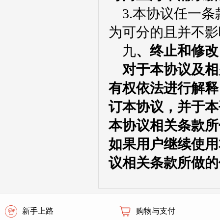
3.
本协议任一条
为可分的且并不影
九
、终止和修改
对于本协议及相
有权依法进行解释
订本协议，并于本
本协议相关条款所
如果用户继续使用
议相关条款所做的
新手上路
购物与支付