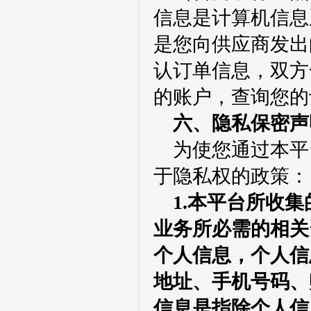
信息是计算机信息
是您向供应商发出
认订单信息，双方
的账户，查询您的
六、隐私保密声
为使您通过本平
于隐私权的政策：
1.本平台所收
业务所必需的相关
个人信息，个人信
地址、手机号码、
信息是指除个人信