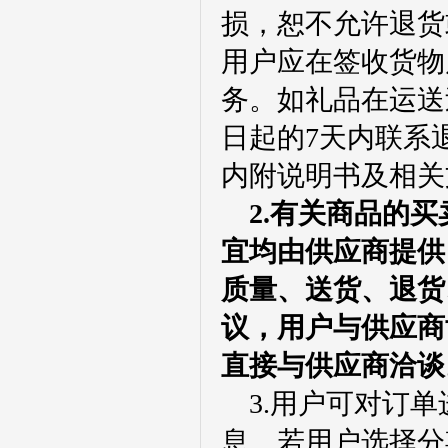
损，恕不允许退货
用户应在签收货物
务。如礼品在运送
日起的7天内联系
内附说明书及相关
2.有关商品的
宜均由供应商提供
质量、送货、退货
议，用户与供应商
直接与供应商洽谈
3.用户可对订
息。若用户选择分