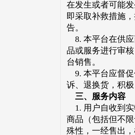
在发生或者可能发
即采取补救措施，
告。
8.
本平台在供应
品或服务进行审核
台销售。
9.
本平台应督促
诉、退换货，积极
三、服务内容
1.
用户自收到实
商品（包括但不限
殊性，一经售出，