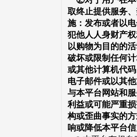
取终止提供服务、
施：发布或者以电
犯他人人身财产权
以购物为目的的活
破坏或限制任何计
或其他计算机代码
电子邮件或以其他
与本平台网站和服
利益或可能严重损
构或歪曲事实的方
响或降低本平台信