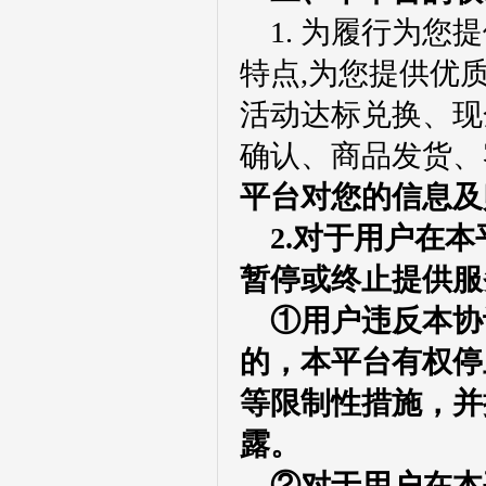
1. 为履行为
特点,为您提供优
活动达标兑换、现
确认、商品发货、
平台对您的信息及
2
.
对于用户在本
暂停或
终止提供服
①用户违反本协
的，本平台有权停
等限制性措施，并
露。
②对于用户在本