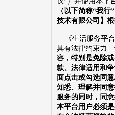
议”）并使用本平
（以下简称
“我行
技术有限公司】
根
《生活服务平
具有法律约束力。
容，特别是免除或
款、法律适用和争
面
点击或勾选同意
知悉、理解并同意
服务的同时，同意
本平台用户必须是