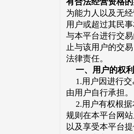
有合法经营资格的
为能力人以及无经
用户或超过其民事
与本平台进行交易
止与该用户的交易
法律责任。
一、用户的权
1.用户因进行
由用户自行承担。
2.用户有权根
规则在本平台网站
以及享受本平台提