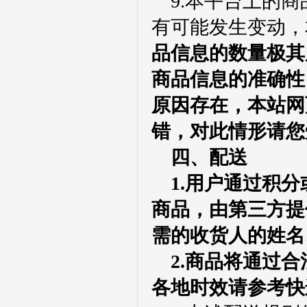
9.本平台上的
有可能发生变动，
品信息的数量极其
商品信息的准确性
原因存在，本站网
错，对此情形
请
您
四、配送
1.用户通过积
商品，由第三方提
需的收货人的姓名
2.商品将通过
各地时效请参考快