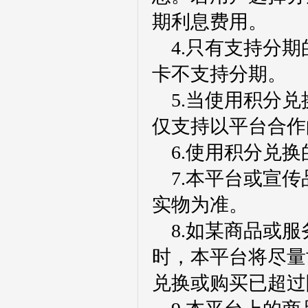
期利息费用。
4.只有支持分
卡不支持分期。
5.当使用积分
仅支持以平台合作
6.使用积分兑
7.本平台或宣
实物为准。
8.如某商品或
时，本平台将尽量
兑换或购买已超过