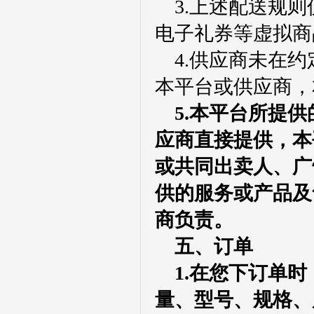
3.上述配送规
电子礼券等虚拟商
4.供应商未在
本平台或供应商，
5.本平台所提
应商直接提供，本
或共同出卖人、广
供的服务或产品及
商负责。
五、订单
1.在您下订单
量、型号、规格、