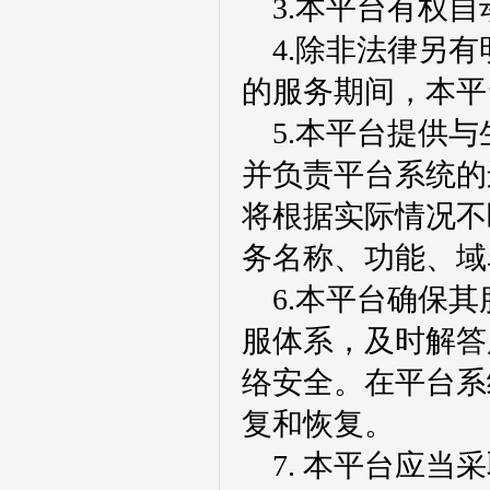
3.本平台有权
4.
除非法律另有
的服务期间，本平
5.
本平台提供与
并负责平台系统的
将根据实际情况不
务名称、功能、域
6.
本
平台确保其
服体系，及时解答
络安全。在平台系
复和恢复。
7.
本平台应当采