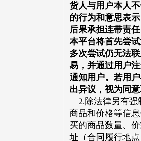
货人与用户本人不
的行为和意思表示
后果承担连带责任
本平台将首先尝试
多次尝试仍无法联
易，并通过用户注
通知用户。若用户
出异议，视为同意
2.除法律另有
商品和价格等信息
买的商品数量、价
址（合同履行地点