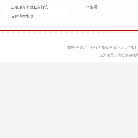
生活服务平台服务协议
订单查看
支付注意事项
支持IPv6访问 银行卡商城免责声明：本
仅为相关信息提供链接