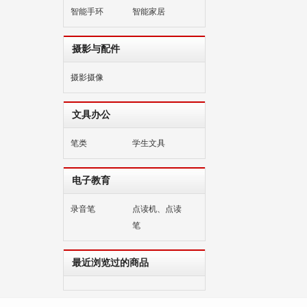
智能手环
智能家居
摄影与配件
摄影摄像
文具办公
笔类
学生文具
电子教育
录音笔
点读机、点读
笔
最近浏览过的商品