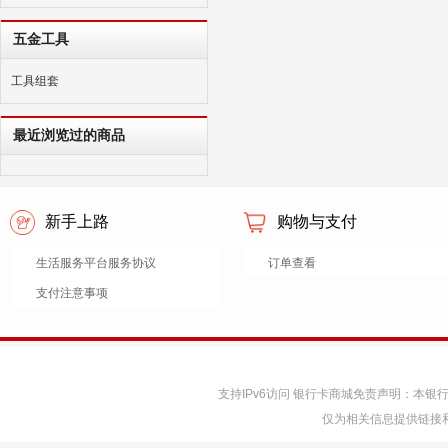
五金工具
工具组套
最近浏览过的商品
新手上路
购物与支付
生活服务平台服务协议
订单查看
支付注意事项
支持IPv6访问 银行卡商城免责声明：本
仅为相关信息提供链接