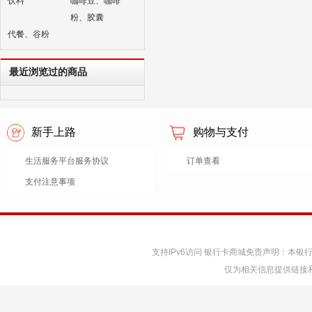
饮料
咖啡豆、咖啡
粉、胶囊
代餐、谷粉
最近浏览过的商品
新手上路
购物与支付
生活服务平台服务协议
订单查看
支付注意事项
支持IPv6访问 银行卡商城免责声明：本
仅为相关信息提供链接