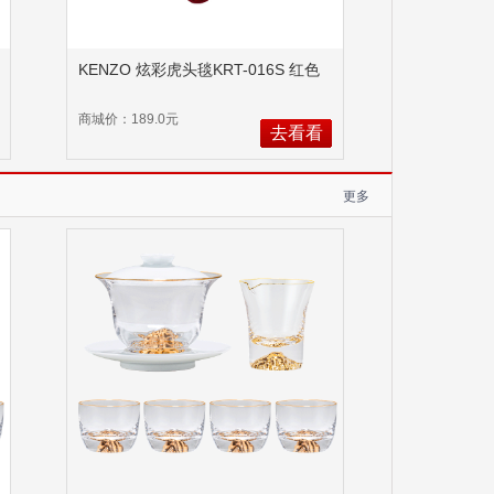
KENZO 炫彩虎头毯KRT-016S 红色
商城价：189.0元
去看看
更多