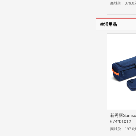
商城价：379.0
生活用品
新秀丽Samso
674*01012
商城价：197.0