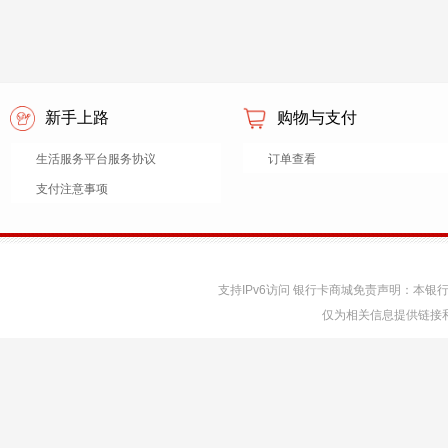
新手上路
购物与支付
生活服务平台服务协议
订单查看
支付注意事项
支持IPv6访问 银行卡商城免责声明：本
仅为相关信息提供链接