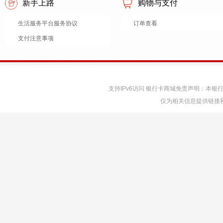
新手上路
购物与支付
生活服务平台服务协议
订单查看
支付注意事项
支持IPv6访问 银行卡商城免责声明：本
仅为相关信息提供链接